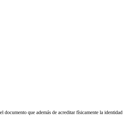
 el documento que además de acreditar físicamente la identidad