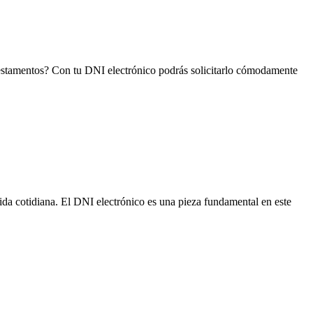
o testamentos? Con tu DNI electrónico podrás solicitarlo cómodamente
ida cotidiana. El DNI electrónico es una pieza fundamental en este