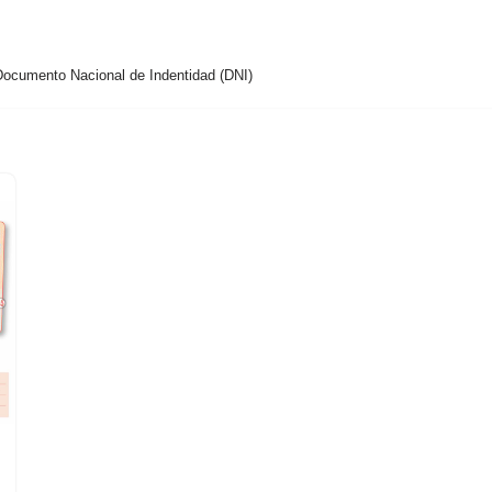
 Documento Nacional de Indentidad (DNI)