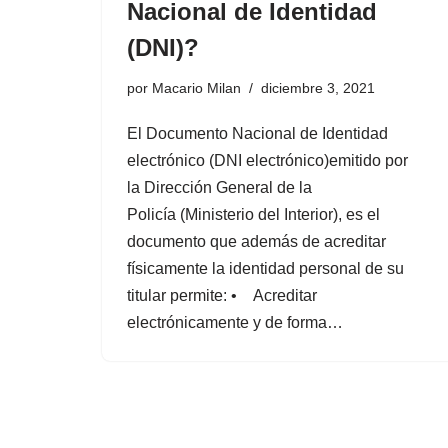
Nacional de Identidad
(DNI)?
por
Macario Milan
diciembre 3, 2021
El Documento Nacional de Identidad
electrónico (DNI electrónico)emitido por
la Dirección General de la
Policía (Ministerio del Interior), es el
documento que además de acreditar
físicamente la identidad personal de su
titular permite: • Acreditar
electrónicamente y de forma…